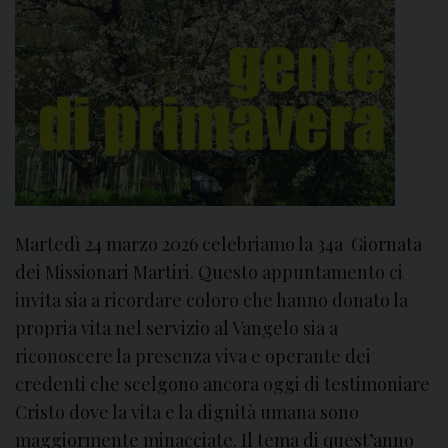
Martedì 24 marzo 2026 celebriamo la 34a Giornata
dei Missionari Martiri. Questo appuntamento ci
invita sia a ricordare coloro che hanno donato la
propria vita nel servizio al Vangelo sia a
riconoscere la presenza viva e operante dei
credenti che scelgono ancora oggi di testimoniare
Cristo dove la vita e la dignità umana sono
maggiormente minacciate. Il tema di quest’anno